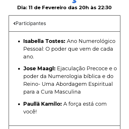
Dia: 11 de Fevereiro das 20h às 22:30
Participantes
Isabella Tostes:
Ano Numerológico
Pessoal: O poder que vem de cada
ano.
Jose Maagl:
Ejaculação Precoce e o
poder da Numerologia bíblica e do
Reino- Uma Abordagem Espiritual
para a Cura Masculina
Paullä Kamilo:
A força está com
você!