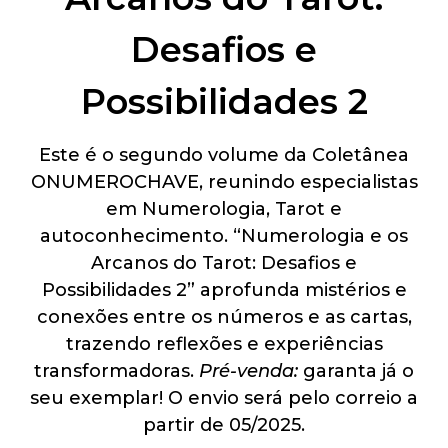
Desafios e
Possibilidades 2
Este é o segundo volume da Coletânea
ONUMEROCHAVE, reunindo especialistas
em Numerologia, Tarot e
autoconhecimento. “Numerologia e os
Arcanos do Tarot: Desafios e
Possibilidades 2” aprofunda mistérios e
conexões entre os números e as cartas,
trazendo reflexões e experiências
transformadoras.
Pré-venda:
garanta já o
seu exemplar! O envio será pelo correio a
partir de 05/2025.