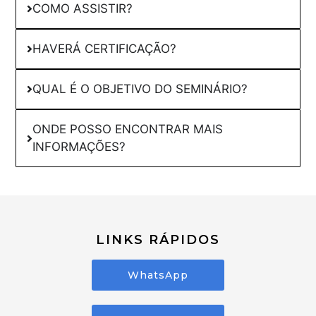
COMO ASSISTIR?
HAVERÁ CERTIFICAÇÃO?
QUAL É O OBJETIVO DO SEMINÁRIO?
ONDE POSSO ENCONTRAR MAIS
INFORMAÇÕES?
LINKS RÁPIDOS
WhatsApp