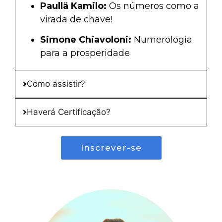
Paullä Kamilo:
Os números como a
virada de chave!
Simone Chiavoloni:
Numerologia
para a prosperidade
Como assistir?
Haverá Certificação?
Inscrever-se