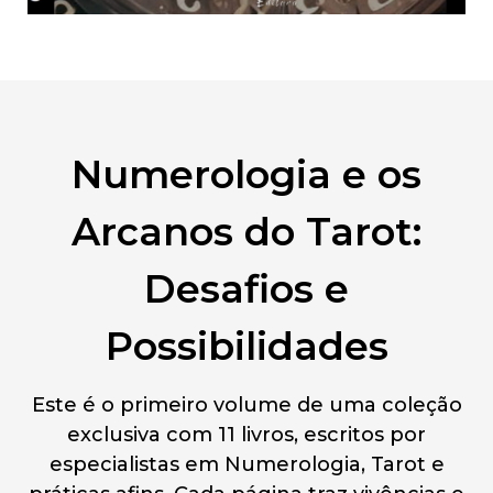
Numerologia e os
Arcanos do Tarot:
Desafios e
Possibilidades
Este é o primeiro volume de uma coleção
exclusiva com 11 livros, escritos por
especialistas em Numerologia, Tarot e