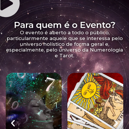
Para quem é o Evento?
O evento é aberto a todo o público,
particularmente aquele que se interessa pelo
universo holístico de forma geral e,
especialmente, pelo universo da Numerologia
e Tarot.