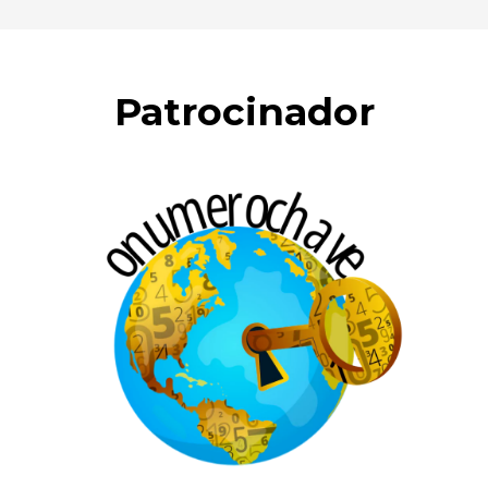
Patrocinador