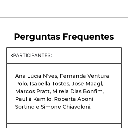
Perguntas Frequentes
PARTICIPANTES:
Ana Lúcia N’ves, Fernanda Ventura
Polo, Isabella Tostes, Jose Maagl,
Marcos Pratt, Mirela Dias Bonfim,
Paullä Kamilo, Roberta Aponi
Sortino e Simone Chiavoloni.