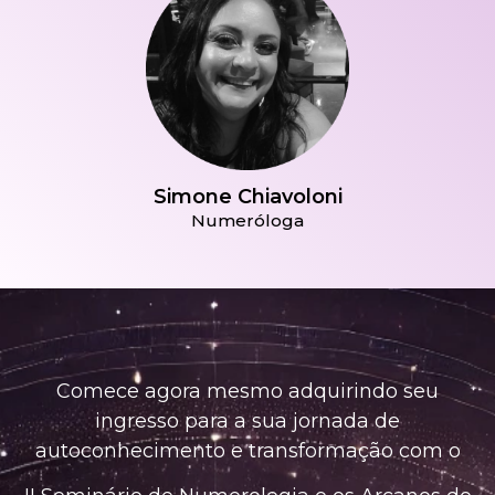
Simone Chiavoloni
Numeróloga
Comece agora mesmo adquirindo seu
ingresso para a sua jornada de
autoconhecimento e transformação com o