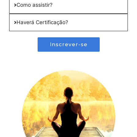
Como assistir?
Haverá Certificação?
Inscrever-se