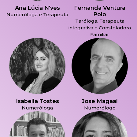
Ana Lúcia N'ves
Fernanda Ventura
Polo
Numeróloga e Terapeuta
Taróloga, Terapeuta
integrativa e Consteladora
Familiar
Isabella Tostes
Jose Magaal
Numeróloga
Numerólogo