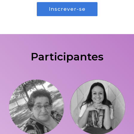
Inscrever-se
Participantes