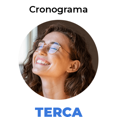
Cronograma
TERÇA