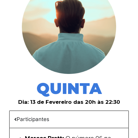
QUINTA
Dia: 13 de Fevereiro das 20h às 22:30
Participantes