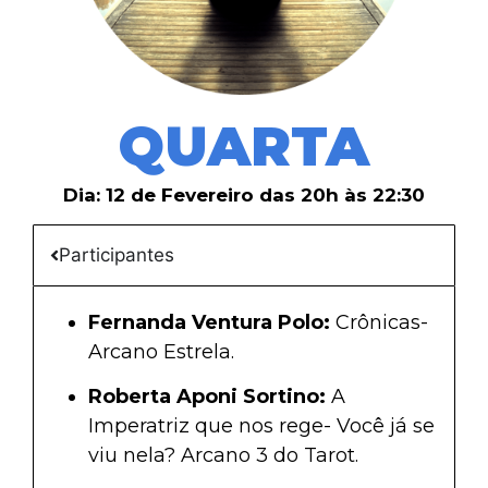
QUARTA
Dia: 12 de Fevereiro das 20h às 22:30
Participantes
Fernanda Ventura Polo:
Crônicas-
Arcano Estrela.
Roberta Aponi Sortino:
A
Imperatriz que nos rege- Você já se
viu nela? Arcano 3 do Tarot.